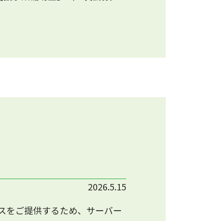
2026.5.15
スをご提供するため、サーバー