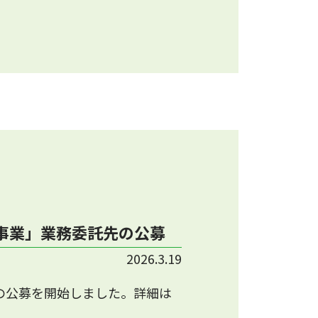
事業」業務委託先の公募
2026.3.19
の公募を開始しました。詳細は