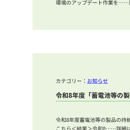
環境のアップデート作業を……
カテゴリー：
お知らせ
令和8年度「蓄電池等の
令和8年度蓄電池等の製品の持
こちら＜結果＞令和8……詳細