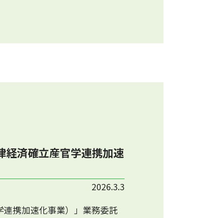
律経済確立産官学連携加速
2026.3.3
学連携加速化事業）」業務委託