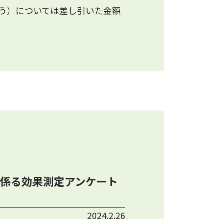
う）については差し引いた金額
係る効果測定アンケート
2024.2.26