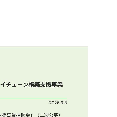
イチェーン構築支援事業
2026.6.5
支援事業補助金」（二次公募）