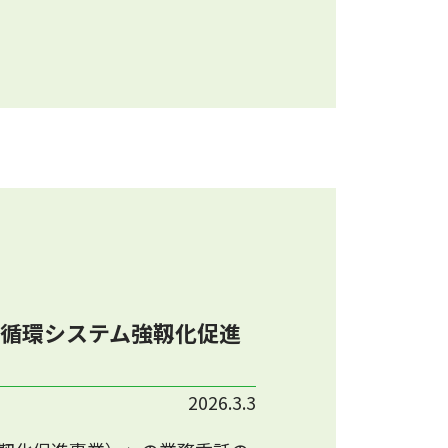
循環システム強靱化促進
2026.3.3