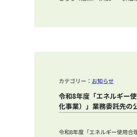
カテゴリー：
お知らせ
令和8年度「エネルギー
化事業）」業務委託先の
令和8年度「エネルギー使用合