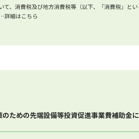
いて、消費税及び地方消費税等（以下、「消費税」とい
…詳細はこちら
策のための先端設備等投資促進事業費補助金に