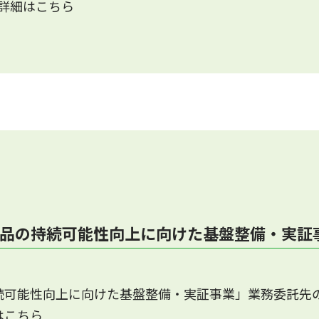
詳細はこちら
製品の持続可能性向上に向けた基盤整備・実証
続可能性向上に向けた基盤整備・実証事業」業務委託先
はこちら