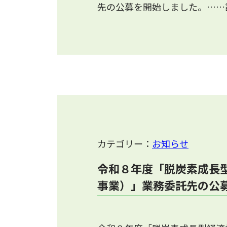
先の公募を開始しました。……
カテゴリー：
お知らせ
令和８年度「脱炭素成長
事業）」業務委託先の公