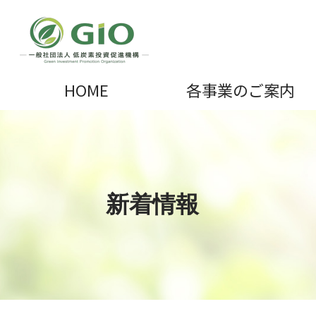
HOME
各事業のご案内
新着情報