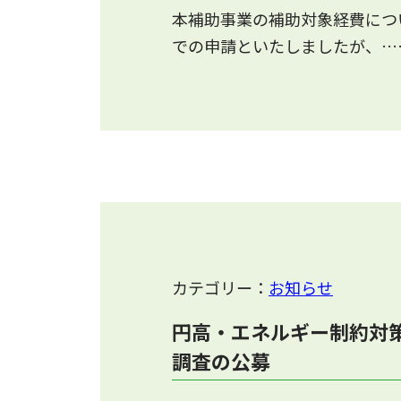
本補助事業の補助対象経費につ
での申請といたしましたが、…
カテゴリー：
お知らせ
円高・エネルギー制約対
調査の公募