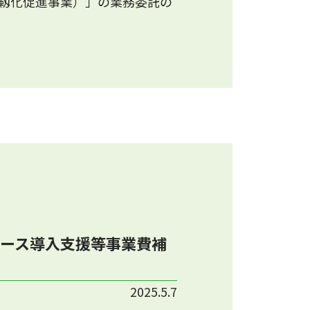
靱化促進事業）」の業務委託の
ース導入支援等事業費補
2025.5.7