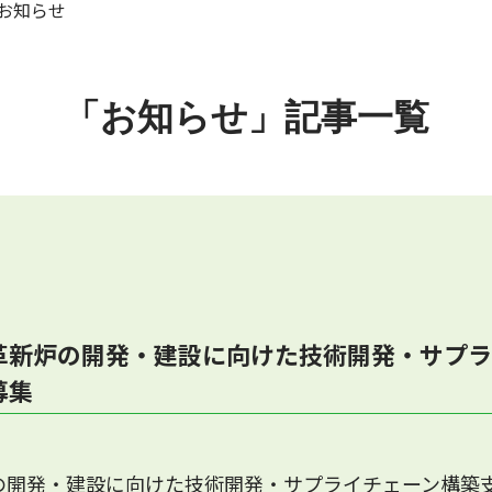
お知らせ
「お知らせ」記事一覧
革新炉の開発・建設に向けた技術開発・サプラ
募集
の開発・建設に向けた技術開発・サプライチェーン構築