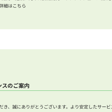
詳細はこちら
ンスのご案内
だき、誠にありがとうございます。より安定したサービ