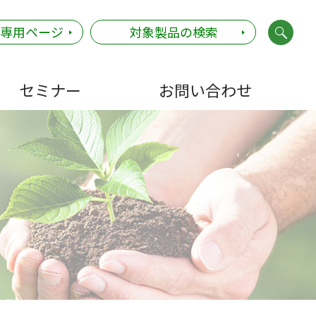
社専用ページ
対象製品の検索
セミナー
お問い合わせ