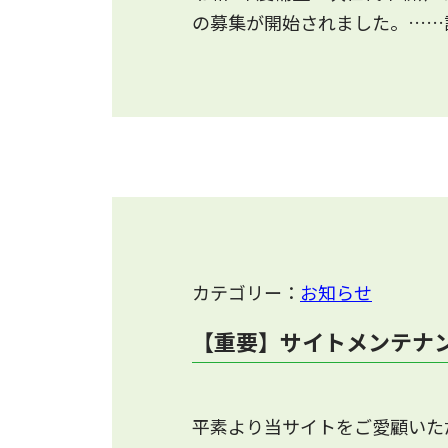
の募集が開始されました。……
カテゴリー：
お知らせ
【重要】サイトメンテナ
平素より当サイトをご愛顧いた