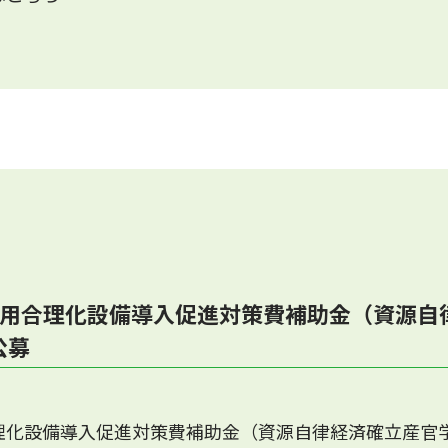
使用合理化設備導入促進対策費補助金（資源自
公募
理化設備導入促進対策費補助金（資源自律経済確立産官