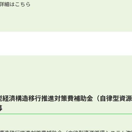
詳細はこちら
型経済構造移行推進対策費補助金（自律型資源
募