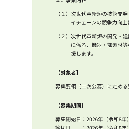
（１）次世代革新炉の技術開発
イチェーンの競争力向上
（２）次世代革新炉の開発・建
に係る、機器・部素材等
援します。
【対象者】
募集要領（二次公募）に定める
【募集期間】
募集開始日：2026年（令和8年
締切日 ：2026年（令和8年