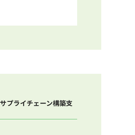
サプライチェーン構築支