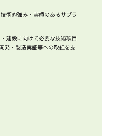
の技術的強み・実績のあるサプラ
発・建設に向けて必要な技術項目
開発・製造実証等への取組を支