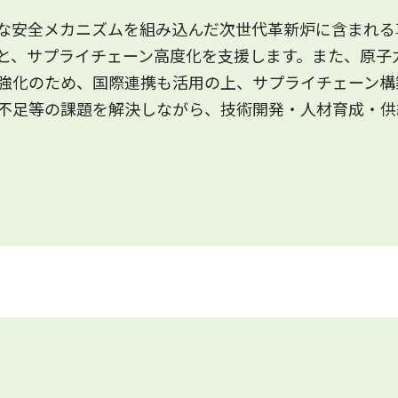
な安全メカニズムを組み込んだ次世代革新炉に含まれる
と、サプライチェーン高度化を支援します。また、原子
強化のため、国際連携も活用の上、サプライチェーン構
不足等の課題を解決しながら、技術開発・人材育成・供