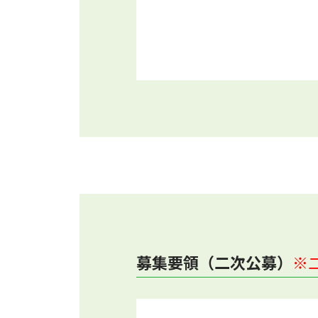
募集要領（二次公募）
※