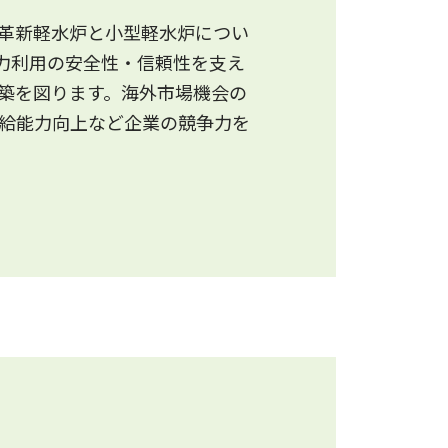
革新軽水炉と小型軽水炉につい
力利用の安全性・信頼性を支え
築を図ります。海外市場機会の
給能力向上など企業の競争力を