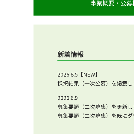
事業概要・公募
新着情報
2026.8.5【NEW】
採択結果（一次公募）を掲載し
2026.6.9
募集要領（二次募集）を更新し
募集要領（二次募集）を既にダ
2026.4.21