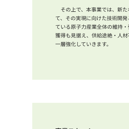
その上で、本事業では、新た
て、その実現に向けた技術開発
ている原子力産業全体の維持・
獲得も見据え、供給途絶・人材
一層強化していきます。