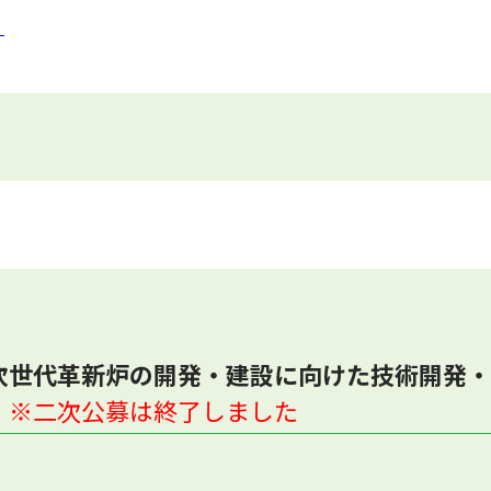
）
次世代革新炉の開発・建設に向けた技術開発・
）
※二次公募は終了しました