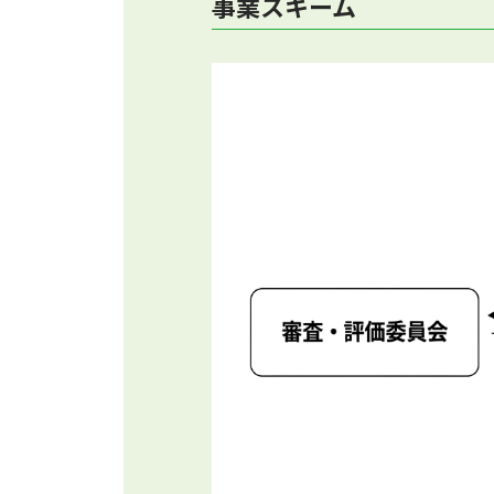
事業スキーム