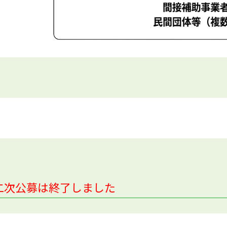
二次公募は終了しました