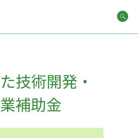
けた技術開発・
事業補助金