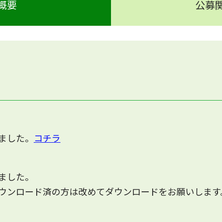
概要
公募
ました。
コチラ
ました。
ウンロード済の方は改めてダウンロードをお願いします