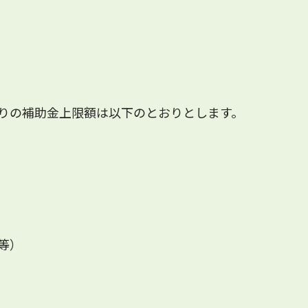
りの補助金上限額は以下のとおりとします。
等）