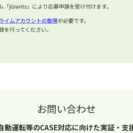
「jGrants」により応募申請を受け付けます。
ライムアカウントの取得
が必要です。
録を行ってください。
お問い合わせ
自動運転等のCASE対応に向けた実証・支