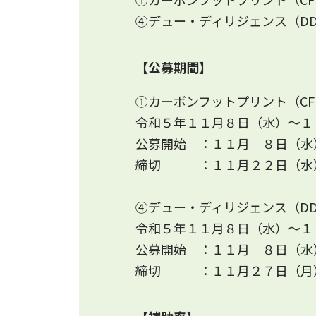
④デュー・ディリジェンス（D
【公募期間】
①カーボンフットプリント（CF
令和５年１１月８日（水）～１
公募開始 ：
１１月 ８日（水
締切 ：
１１月２２日（水
④デュー・ディリジェンス（D
令和５年１１月８日（水）～１
公募開始 ：
１１月 ８日（水
締切 ：
１１月２７日（月