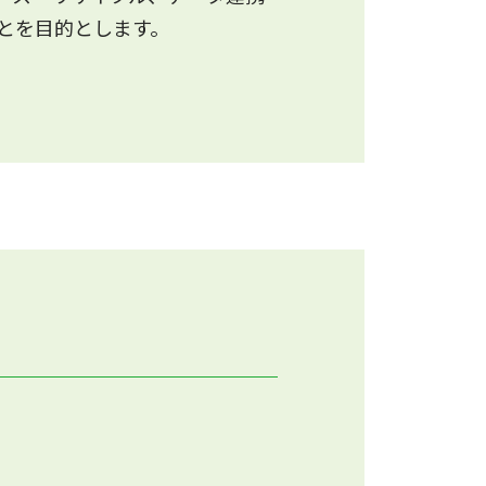
とを目的とします。