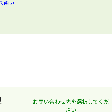
ス発電）
せ
お問い合わせ先を選択してくだ
さい