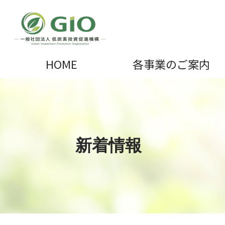
HOME
各事業のご案内
新着情報