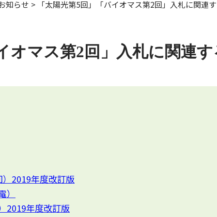
お知らせ
>
「太陽光第5回」「バイオマス第2回」入札に関連
イオマス第2回」入札に関連
）2019年度改訂版
電）
2019年度改訂版