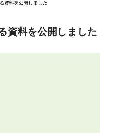
する資料を公開しました
する資料を公開しました