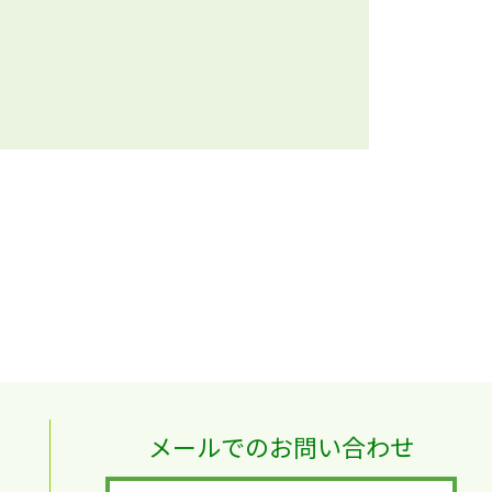
メールでのお問い合わせ