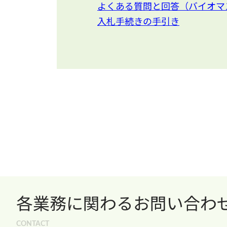
よくある質問と回答（バイオマ
入札手続きの手引き
各業務に関わるお問い合わ
CONTACT