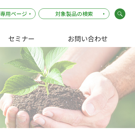
社専用ページ
対象製品の検索
セミナー
お問い合わせ