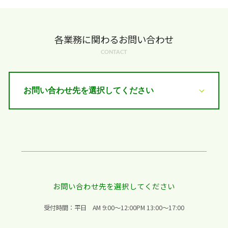
各業務に関わるお問い合わせ
CONTACT
お問い合わせ先を選択してください
受付時間：平日 AM 9:00〜12:00
PM 13:00〜17:00