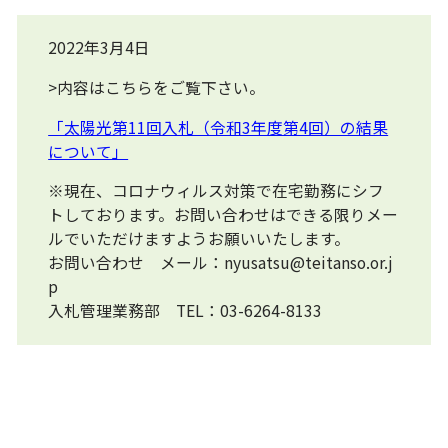
2022年3月4日
>内容はこちらをご覧下さい。
「太陽光第11回入札（令和3年度第4回）の結果
について」
※現在、コロナウィルス対策で在宅勤務にシフ
トしております。お問い合わせはできる限りメー
ルでいただけますようお願いいたします。
お問い合わせ メール：nyusatsu@teitanso.or.j
p
入札管理業務部 TEL：03-6264-8133