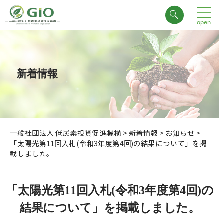
新着情報
一般社団法人 低炭素投資促進機構
>
新着情報
>
お知らせ
>
「太陽光第11回入札(令和3年度第4回)の結果について」を掲
載しました。
「太陽光第11回入札(令和3年度第4回)の
結果について」を掲載しました。