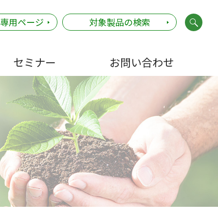
社専用ページ
対象製品の検索
セミナー
お問い合わせ