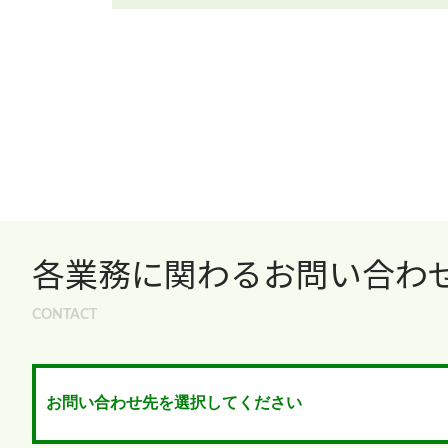
各業務に関わるお問い合わ
CONTACT