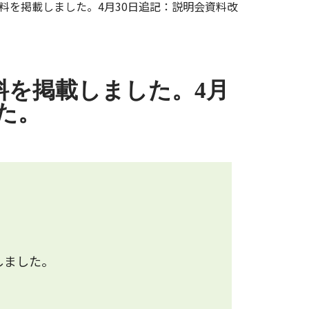
び資料を掲載しました。4月30日追記：説明会資料改
資料を掲載しました。4月
た。
しました。