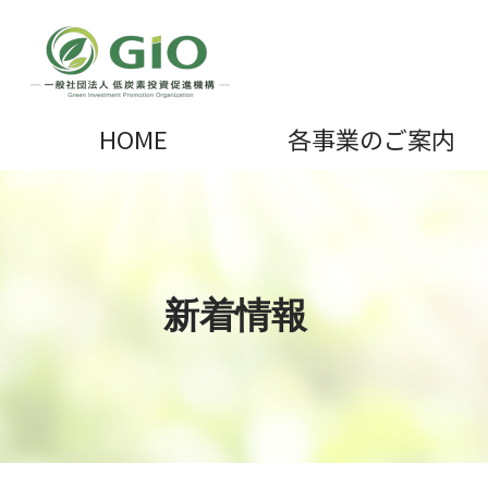
HOME
各事業のご案内
新着情報