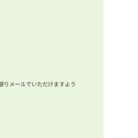
限りメールでいただけますよう