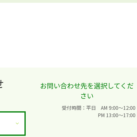
せ
お問い合わせ先を選択してくだ
さい
受付時間：平日 AM 9:00〜12:00
PM 13:00〜17:00