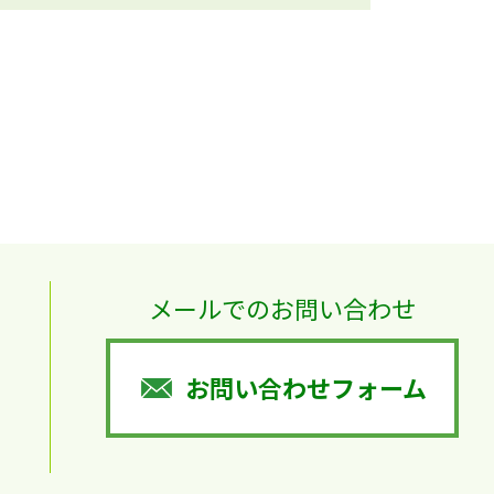
メールでのお問い合わせ
お問い合わせフォーム